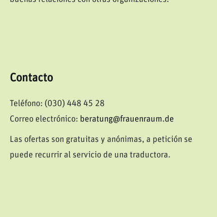
Contacto
Teléfono: (030) 448 45 28
Correo electrónico:
beratung@frauenraum.de
Las ofertas son gratuitas y anónimas, a petición se
puede recurrir al servicio de una traductora.