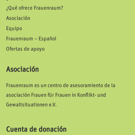
¿Qué ofrece Frauenraum?
Asociación
Equipo
Frauenraum – Español
Ofertas de apoyo
Asociación
Frauenraum es un centro de asesoramiento de la
asociación Frauen für Frauen in Konflikt- und
Gewaltsituationen e.V.
Cuenta de donación