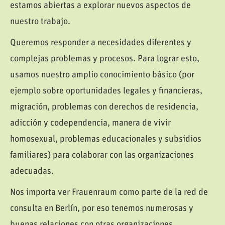
estamos abiertas a explorar nuevos aspectos de
nuestro trabajo.
Queremos responder a necesidades diferentes y
complejas problemas y procesos. Para lograr esto,
usamos nuestro amplio conocimiento básico (por
ejemplo sobre oportunidades legales y financieras,
migración, problemas con derechos de residencia,
adicción y codependencia, manera de vivir
homosexual, problemas educacionales y subsidios
familiares) para colaborar con las organizaciones
adecuadas.
Nos importa ver Frauenraum como parte de la red de
consulta en Berlín, por eso tenemos numerosas y
buenas relaciones con otras organizaciones.