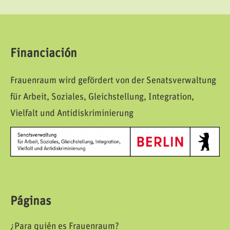
Financiación
Frauenraum wird gefördert von der Senatsverwaltung
für Arbeit, Soziales, Gleichstellung, Integration,
Vielfalt und Antidiskriminierung
Páginas
¿Para quién es Frauenraum?