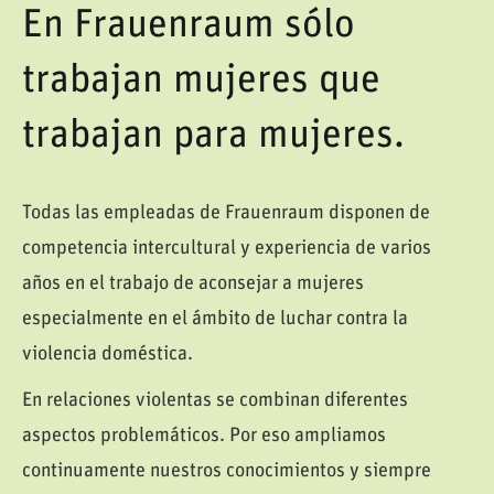
En Frauenraum sólo
trabajan mujeres que
trabajan para mujeres.
Todas las empleadas de Frauenraum disponen de
competencia intercultural y experiencia de varios
años en el trabajo de aconsejar a mujeres
especialmente en el ámbito de luchar contra la
violencia doméstica.
En relaciones violentas se combinan diferentes
aspectos problemáticos. Por eso ampliamos
continuamente nuestros conocimientos y siempre