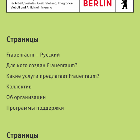
Страницы
Frauenraum – Русский
Для кого создан Frauenraum?
Какие услуги предлагает Frauenraum?
Коллектив
Об организации
Программы поддержки
Страницы