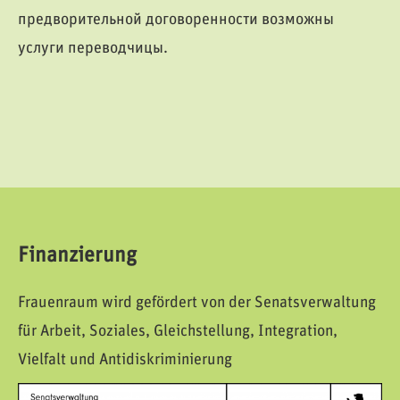
предворительной договоренности возможны
услуги переводчицы.
Finanzierung
Frauenraum wird gefördert von der Senatsverwaltung
für Arbeit, Soziales, Gleichstellung, Integration,
Vielfalt und Antidiskriminierung