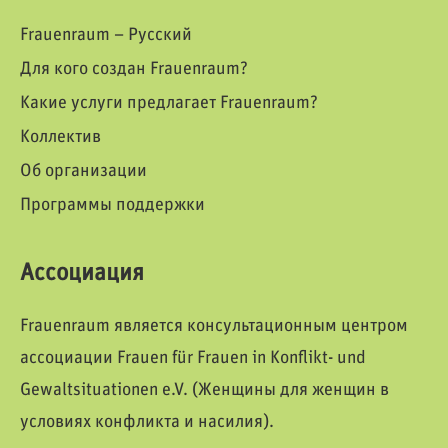
Frauenraum – Русский
Для кого создан Frauenraum?
Какие услуги предлагает Frauenraum?
Коллектив
Об организации
Программы поддержки
Ассоциация
Frauenraum является консультационным центром
ассоциации Frauen für Frauen in Konflikt- und
Gewaltsituationen e.V. (Женщины для женщин в
условиях конфликта и насилия).