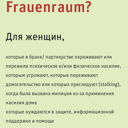
Frauenraum?
Для женщин,
которые в браке/ партнерстве переживают или
пережили психическое и/или физическое насилие,
которым угрожают, которые переживают
домогательство или которых преследуют (stalking),
когда была вызвана милиция из-за приминения
насилия дома
которые нуждаются в защите, информационной
поддержке и помощи