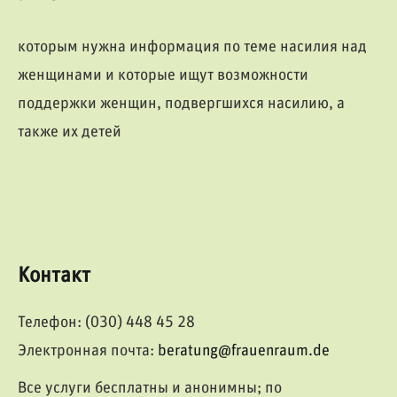
которым нужна информация по теме насилия над
женщинами и которые ищут возможности
поддержки женщин, подвергшихся насилию, а
также их детей
Контакт
Телефон: (030) 448 45 28
Электронная почта:
beratung@frauenraum.de
Все услуги бесплатны и анонимны; по