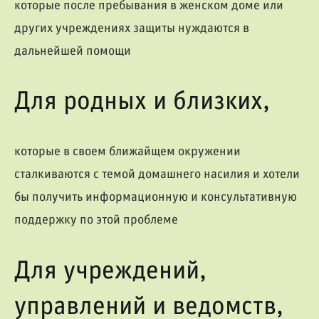
которые после пребывания в женском доме или
других учреждениях защиты нуждаются в
дальнейшей помощи
Для родных и близких,
которые в своем ближайщем окружении
сталкиваются с темой домашнего насилия и хотели
бы получить информационную и консультативную
поддержку по этой проблеме
Для учреждений,
управлений и ведомств,